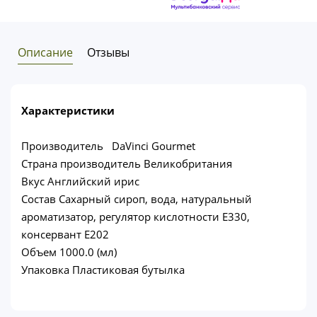
Описание
Отзывы
Характеристики
Производитель DaVinci Gourmet
Страна производитель Великобритания
Вкус Английский ирис
Состав Сахарный сироп, вода, натуральный
ароматизатор, регулятор кислотности Е330,
консервант Е202
Объем 1000.0 (мл)
Упаковка Пластиковая бутылка