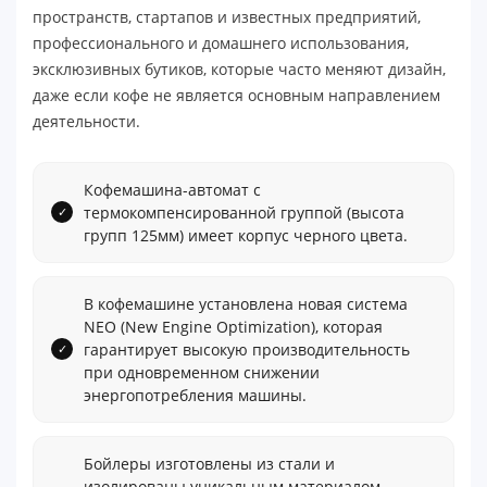
пространств, стартапов и известных предприятий,
профессионального и домашнего использования,
эксклюзивных бутиков, которые часто меняют дизайн,
даже если кофе не является основным направлением
деятельности.
Кофемашина-автомат с
термокомпенсированной группой (высота
групп 125мм) имеет корпус черного цвета.
В кофемашине установлена новая система
NEO (New Engine Optimization), которая
гарантирует высокую производительность
при одновременном снижении
энергопотребления машины.
Бойлеры изготовлены из стали и
изолированы уникальным материалом,