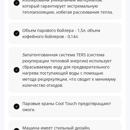
который гарантирует экстремальную
теплоизоляцию, избегая рассеивания тепла.
Объем парового бойлера - 1,5л, объем
кофейного бойлеров - 0,14л.
Запатентованная система TERS (система
рекуперации тепловой энергии) использует
сбрасываемую воду для предварительного
нагрева поступающей воды с помощью
метода рециркуляции, что сводит к минимуму
количество отходов.
Паровые краны Cool Touch предотвращают
ожоги.
Машина имеет стильный дизайн,