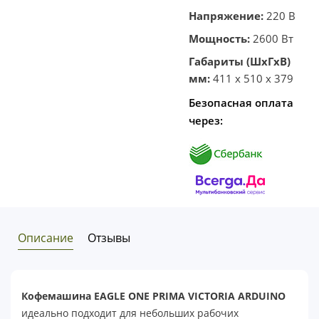
Напряжение:
220 В
Мощность:
2600 Вт
Габариты (ШхГхВ)
мм:
411 x 510 x 379
Безопасная оплата
через:
Описание
Отзывы
Кофемашина EAGLE ONE PRIMA VICTORIA ARDUINO
идеально подходит для небольших рабочих