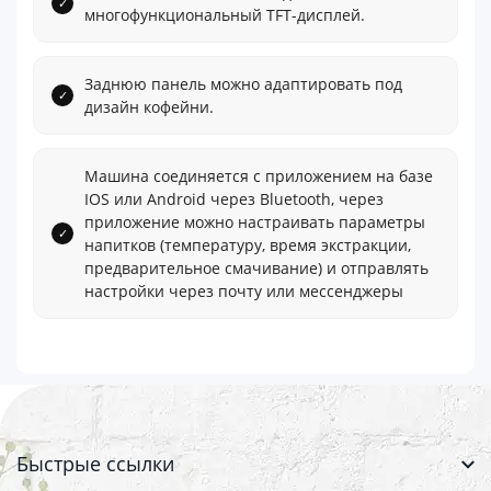
многофункциональный TFT-дисплей.
Заднюю панель можно адаптировать под
дизайн кофейни.
Машина соединяется с приложением на базе
IOS или Android через Bluetooth, через
приложение можно настраивать параметры
напитков (температуру, время экстракции,
предварительное смачивание) и отправлять
настройки через почту или мессенджеры
Быстрые ссылки