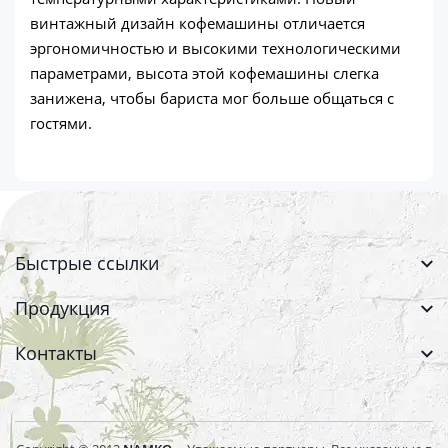
винтажный дизайн кофемашины отличается
эргономичностью и высокими технологическими
параметрами, высота этой кофемашины слегка
занижена, чтобы бариста мог больше общаться с
гостями.
Быстрые ссылки
Продукция
Контакты