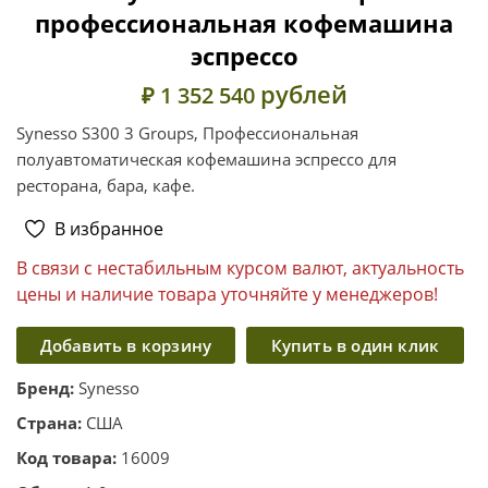
профессиональная кофемашина
эспрессо
рублей
₽ 1 352 540
Synesso S300 3 Groups, Профессиональная
полуавтоматическая кофемашина эспрессо для
ресторана, бара, кафе.
В избранное
В связи с нестабильным курсом валют, актуальность
цены и наличие товара уточняйте у менеджеров!
Добавить в корзину
Купить в один клик
Бренд:
Synesso
Страна:
США
Код товара:
16009