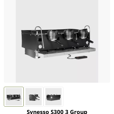
Synesso S300 3 Group