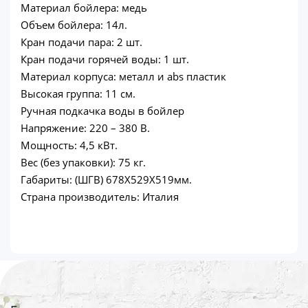
Материал бойлера: медь
Объем бойлера: 14л.
Кран подачи пара: 2 шт.
Кран подачи горячей воды: 1 шт.
Материал корпуса: металл и abs пластик
Высокая группа: 11 см.
Ручная подкачка воды в бойлер
Напряжение: 220 – 380 В.
Мощность: 4,5 кВт.
Вес (без упаковки): 75 кг.
Габариты: (ШГВ) 678Х529Х519мм.
Страна производитель: Италия