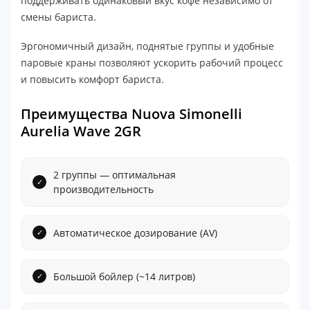
поддерживать одинаковый вкус кофе независимо от
смены бариста.
Эргономичный дизайн, поднятые группы и удобные
паровые краны позволяют ускорить рабочий процесс
и повысить комфорт бариста.
Преимущества Nuova Simonelli
Aurelia Wave 2GR
2 группы — оптимальная
производительность
Автоматическое дозирование (AV)
Большой бойлер (~14 литров)