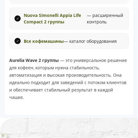
Nuova Simonelli Appia Life
— расширенный
Compact 2 группы
контроль
Все кофемашины
— каталог оборудования
Aurelia Wave 2 группы
— это универсальное решение
для кофеен, которым нужна стабильность,
автоматизация и высокая производительность. Она
идеально подходит для заведений с потоком клиентов
и обеспечивает стабильный результат в каждой
чашке.