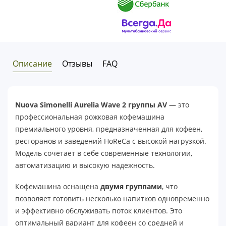
Описание
Отзывы
FAQ
Nuova Simonelli Aurelia Wave 2 группы AV
— это
профессиональная рожковая кофемашина
премиального уровня, предназначенная для кофеен,
ресторанов и заведений HoReCa с высокой нагрузкой.
Модель сочетает в себе современные технологии,
автоматизацию и высокую надежность.
Кофемашина оснащена
двумя группами
, что
позволяет готовить несколько напитков одновременно
и эффективно обслуживать поток клиентов. Это
оптимальный вариант для кофеен со средней и