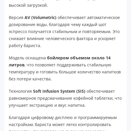
высокой загрузкой.
Версия
AV (Volumetric)
обеспечивает автоматическое
дозирование воды, благодаря чему каждый шот
эспрессо получается стабильным и повторяемым. Это
снижает влияние человеческого фактора и ускоряет
работу бариста.
Модель оснащена
бойлером объемом около 14
литров
, что позволяет поддерживать стабильную
температуру и готовить большое количество напитков
без потери качества.
Технология
Soft Infusion System (SIS)
обеспечивает
равномерное предсмачивание кофейной таблетки, что
улучшает экстракцию и вкус напитка.
Благодаря цифровому дисплею и программируемым
настройкам, бариста может легко контролировать