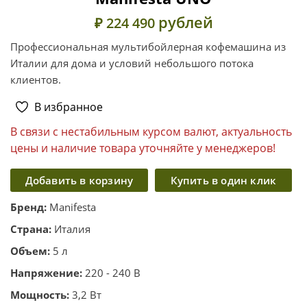
рублей
₽ 224 490
Профессиональная мультибойлерная кофемашина из
Италии для дома и условий небольшого потока
клиентов.
В избранное
В связи с нестабильным курсом валют, актуальность
цены и наличие товара уточняйте у менеджеров!
Добавить в корзину
Купить в один клик
Бренд:
Manifesta
Страна:
Италия
Объем:
5 л
Напряжение:
220 - 240 В
Мощность:
3,2 Вт