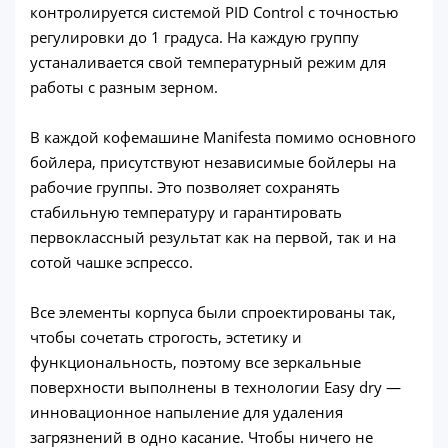
контролируется системой PID Control с точностью
регулировки до 1 градуса. На каждую группу
устаналивается свой температурный режим для
работы с разным зерном.
В каждой кофемашине Manifesta помимо основного
бойлера, присутствуют независимые бойлеры на
рабочие группы. Это позволяет сохранять
стабильную температуру и гарантировать
первоклассный результат как на первой, так и на
сотой чашке эспрессо.
Все элементы корпуса были спроектированы так,
чтобы сочетать строгость, эстетику и
функциональность, поэтому все зеркальные
поверхности выполнены в технологии Easy dry —
инновационное напыление для удаления
загрязнений в одно касание. Чтобы ничего не