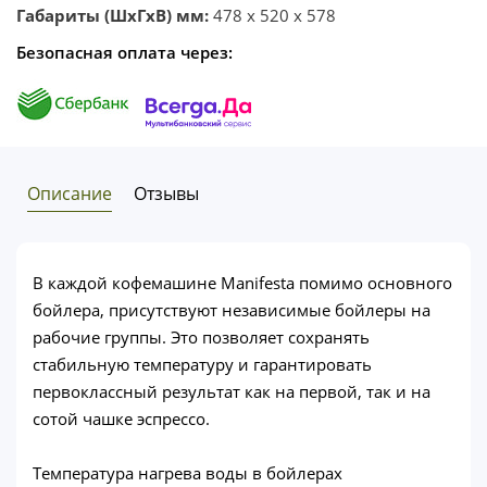
Габариты (ШхГхВ) мм:
478 x 520 x 578
Безопасная оплата через:
Описание
Отзывы
В каждой кофемашине Manifesta помимо основного
бойлера, присутствуют независимые бойлеры на
рабочие группы. Это позволяет сохранять
стабильную температуру и гарантировать
первоклассный результат как на первой, так и на
сотой чашке эспрессо.
Температура нагрева воды в бойлерах