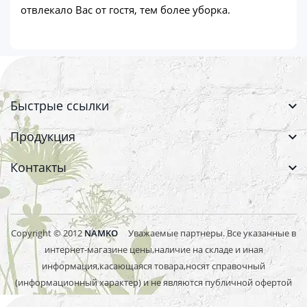
отвлекало Вас от гостя, тем более уборка.
Быстрые ссылки
Продукция
Контакты
Copyright © 2012
NAMKO
Уважаемые партнеры. Все указанные в
интернет-магазине цены,наличие на складе и иная
информация,касающаяся товара,носят справочный
(информационный характер) и не являются публичной офертой