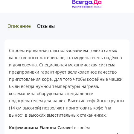
Описание
Отзывы
Спроектированная с использованием только самых
качественных материалов, эта модель очень надёжна
и долговечна. Специальная механическая система
предпроливки гарантирует великолепное качество
приготовления кофе. Для того чтобы кофейные чашки
были всегда нужной температуры нагрева,
кофемашина оборудована специальным
подогревателем для чашек. Высокие кофейные группы
(14 см высотой) позволяют приготовить кофе "на
вынос" в высоких вместительных стаканчиках.
Кофемашина Fiamma Caravel
в своём