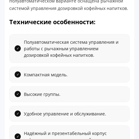
полуавтоматическом варианте оснащена рычажной
системой управления дозировкой кофейных напитков.
Технические особенности:
Полуавтоматическая система управления и
работы с рычажным управлением
дозировкой кофейных напитков.
Компактная модель.
Высокие группы.
Удобное управление и обслуживание.
Надёжный и презентабельный корпус