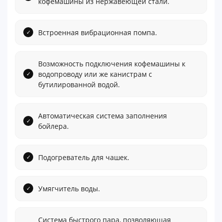
кофемашины из нержавеющей стали.
Встроенная вибрационная помпа.
Возможность подключения кофемашины к
водопроводу или же канистрам с
бутилированной водой.
Автоматическая система заполнения
бойлера.
Подогреватель для чашек.
Умягчитель воды.
Система быстрого пара, позволяющая