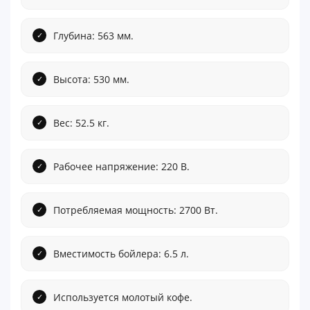
Глубина: 563 мм.
Высота: 530 мм.
Вес: 52.5 кг.
Рабочее напряжение: 220 В.
Потребляемая мощность: 2700 Вт.
Вместимость бойлера: 6.5 л.
Используется молотый кофе.