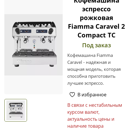
эспрессо
рожковая
Fiamma Caravel 2
Compact TC
Под заказ
Кофемашина Fiamma
Caravel - надёжная и
мощная модель, которая
способна приготовить
лучшее эспрессо.
В избранное
В связи с нестабильным
курсом валют,
актуальность цены и
наличие товара