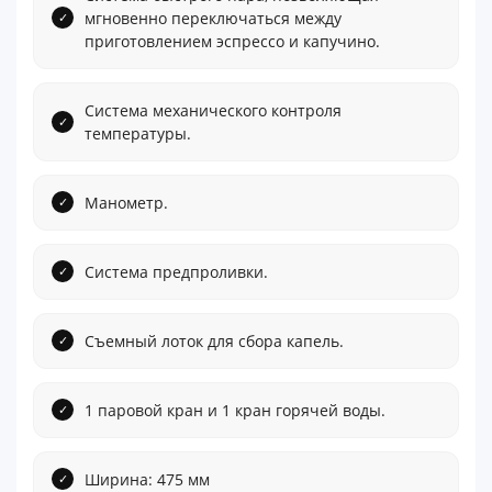
мгновенно переключаться между
приготовлением эспрессо и капучино.
Система механического контроля
температуры.
Манометр.
Система предпроливки.
Съемный лоток для сбора капель.
1 паровой кран и 1 кран горячей воды.
Ширина: 475 мм