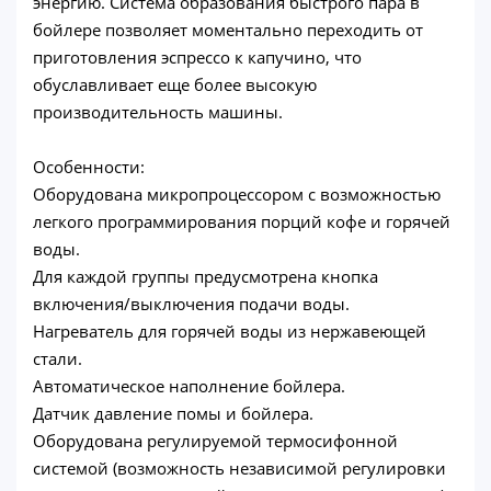
энергию. Система образования быстрого пара в
бойлере позволяет моментально переходить от
приготовления эспрессо к капучино, что
обуславливает еще более высокую
производительность машины.
Особенности:
Оборудована микропроцессором с возможностью
легкого программирования порций кофе и горячей
воды.
Для каждой группы предусмотрена кнопка
включения/выключения подачи воды.
Нагреватель для горячей воды из нержавеющей
стали.
Автоматическое наполнение бойлера.
Датчик давление помы и бойлера.
Оборудована регулируемой термосифонной
системой (возможность независимой регулировки