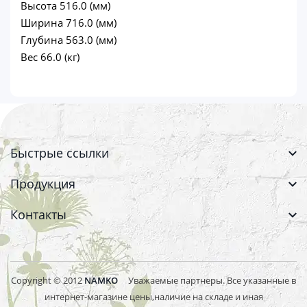
Высота 516.0 (мм)
Ширина 716.0 (мм)
Глубина 563.0 (мм)
Вес 66.0 (кг)
Быстрые ссылки
Продукция
Контакты
Copyright © 2012
NAMKO
Уважаемые партнеры. Все указанные в
интернет-магазине цены,наличие на складе и иная