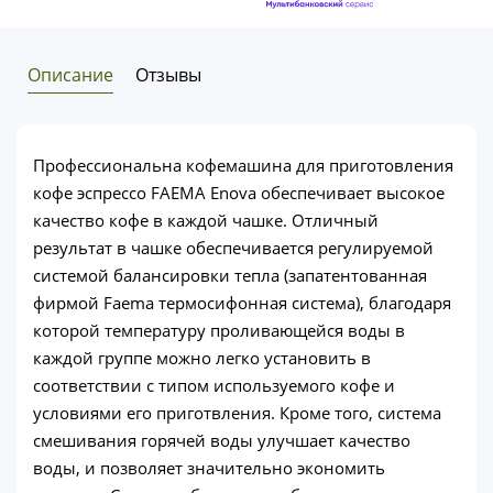
Описание
Отзывы
Профессиональна кофемашина для приготовления
кофе эспрессо FAEMA Enova обеспечивает высокое
качество кофе в каждой чашке. Отличный
результат в чашке обеспечивается регулируемой
системой балансировки тепла (запатентованная
фирмой Faema термосифонная система), благодаря
которой температуру проливающейся воды в
каждой группе можно легко установить в
соответствии с типом используемого кофе и
условиями его приготвления. Кроме того, система
смешивания горячей воды улучшает качество
воды, и позволяет значительно экономить