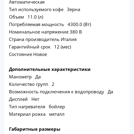
Автоматическая
Тип используемого кофе Зерна
Объем 11.0 (л)
Потребляемая мощность 4300.0 (Вт)
Номинальное напряжение 380 В
Страна производитель Италия
Гарантийный срок 12 (мес)
Состояние Новое
Дополнительные характеристики
Манометр Да
Количество групп 2
Возможность подключения к водопроводу Да
Дисплей Нет
Тип нагревателя бойлер
Материал рожка металл
Габаритные размеры