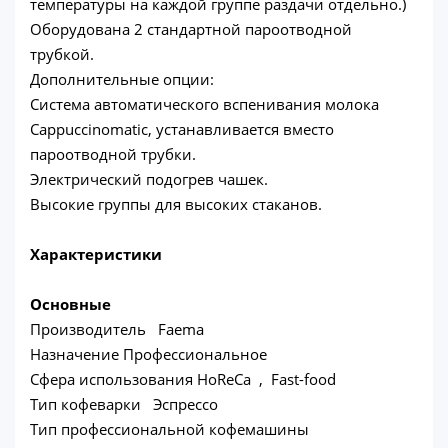
температуры на каждой группе раздачи отдельно.)
Оборудована 2 стандартной пароотводной
трубкой.
Дополнительные опции:
Система автоматического вспенивания молока
Cappuccinomatic, устанавливается вместо
пароотводной трубки.
Электрический подогрев чашек.
Высокие группы для высоких стаканов.
Характеристики
Основные
Производитель Faema
Назначение Профессиональное
Сфера использования HoReCa , Fast-food
Тип кофеварки Эспрессо
Тип профессиональной кофемашины