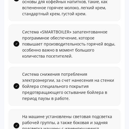
основы для кофейных напитков, такие, как
вспененное горячее молоко, легкий крем,
стандартный крем, густой крем.
Система «SMARTBOILER» запатентованное
программное обеспечение, которое
повышает производительность горячей воды,
особенно важно в момент большого
количества посетителей.
Система снижения потребления
электроэнергии, за счет нанесения на стенки
бойлера специального покрытия
предотвращающего остывание бойлера в
период паузы в работе.
На машине установлены световая подсветка
рабочей группы, а также боковая и задняя
подсветка машины с изменяющимися