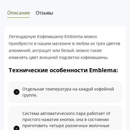
Описание
Отзывы
Легендарную Кофемашину Emblema можно
приобрести в нашем магазине в любом их трех цветов
алюминий, антрацит или белый, можно также
изменять цвет внешней подсветки кофемашины.
Технические особенности Emblema:
Отдельная температура на каждой кофейной
группе.
Система автоматического пара работает от
простого нажатия кнопки, она в состоянии
приготовить четыре различных молочные