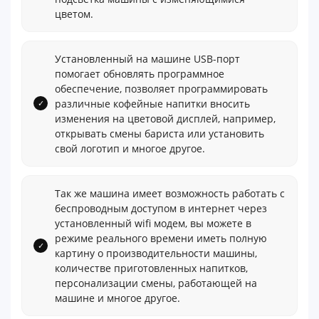
цветом.
Установленный на машине USB-порт
помогает обновлять программное
обеспечение, позволяет программировать
различные кофейные напитки вносить
изменения на цветовой дисплей, например,
открывать смены бариста или установить
свой логотип и многое другое.
Так же машина имеет возможность работать с
беспроводным доступом в интернет через
установленный wifi модем, вы можете в
режиме реального времени иметь полную
картину о производительности машины,
количестве приготовленных напитков,
персонализации смены, работающей на
машине и многое другое.