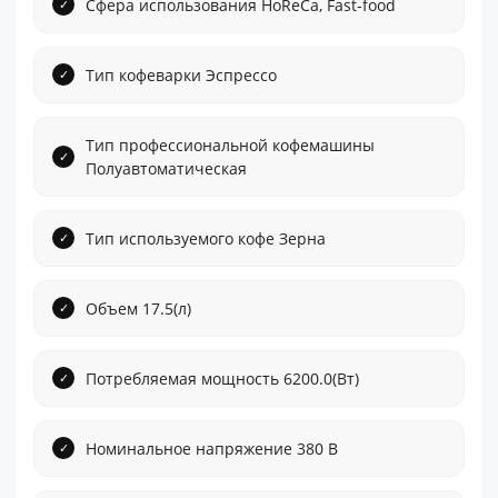
Сфера использования HoReCa, Fast-food
Тип кофеварки Эспрессо
Тип профессиональной кофемашины
Полуавтоматическая
Тип используемого кофе Зерна
Объем 17.5(л)
Потребляемая мощность 6200.0(Вт)
Номинальное напряжение 380 В