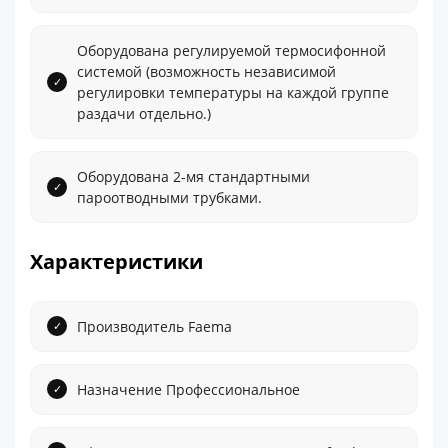
Оборудована регулируемой термосифонной
системой (возможность независимой
регулировки температуры на каждой группе
раздачи отдельно.)
Оборудована 2-мя стандартными
пароотводными трубками.
Характеристики
Производитель Faema
Назначение Профессиональное