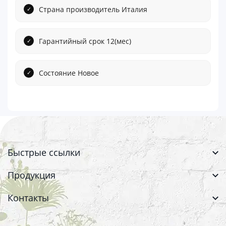
Страна производитель Италия
Гарантийный срок 12(мес)
Состояние Новое
Быстрые ссылки
Продукция
Контакты