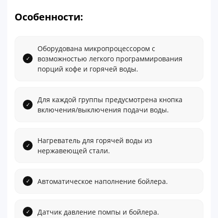
Особенности:
Оборудована микропроцессором с
возможностью легкого программирования
порций кофе и горячей воды.
Для каждой группы предусмотрена кнопка
включения/выключения подачи воды.
Нагреватель для горячей воды из
нержавеющей стали.
Автоматическое наполнение бойлера.
Датчик давление помпы и бойлера.