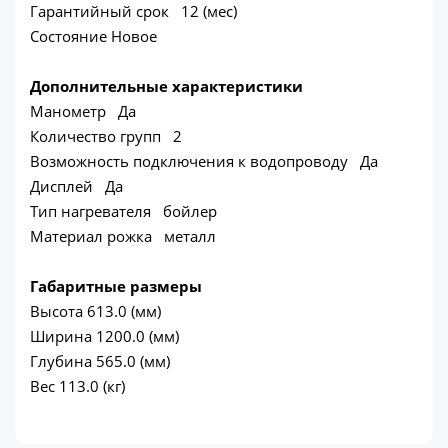
Гарантийный срок 12 (мес)
Состояние Новое
Дополнительные характеристики
Манометр Да
Количество групп 2
Возможность подключения к водопроводу Да
Дисплей Да
Тип нагревателя бойлер
Материал рожка металл
Габаритные размеры
Высота 613.0 (мм)
Ширина 1200.0 (мм)
Глубина 565.0 (мм)
Вес 113.0 (кг)