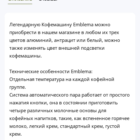
Легендарную Кофемашину Emblema можно
приобрести в нашем магазине в любом их трех
цветов алюминий, антрацит или белый, можно
также изменять цвет внешней подсветки
кофемашины.
Технические особенности Emblema:
Отдельная температура на каждой кофейной
группе.
Система автоматического пара работает от простого
нажатия кнопки, она в состоянии приготовить
четыре различных молочные основы для
кофейных напитков, такие, как вспененное горячее
молоко, легкий крем, стандартный крем, густой
крем.