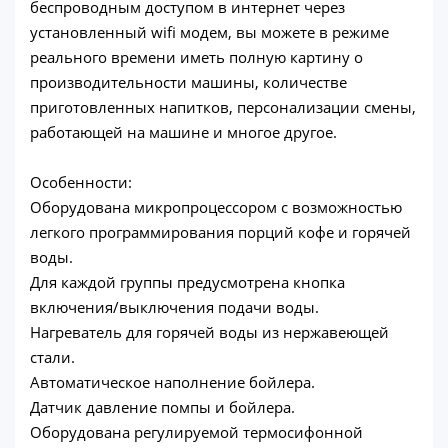
беспроводным доступом в интернет через
установленный wifi модем, вы можете в режиме
реального времени иметь полную картину о
производительности машины, количестве
приготовленных напитков, персонализации смены,
работающей на машине и многое другое.
Особенности:
Оборудована микропроцессором с возможностью
легкого программирования порций кофе и горячей
воды.
Для каждой группы предусмотрена кнопка
включения/выключения подачи воды.
Нагреватель для горячей воды из нержавеющей
стали.
Автоматическое наполнение бойлера.
Датчик давление помпы и бойлера.
Оборудована регулируемой термосифонной