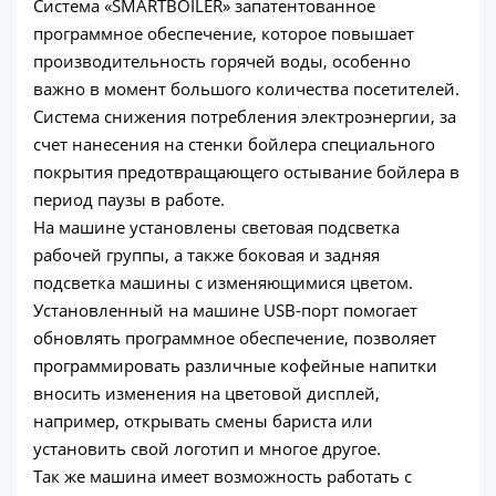
Система «SMARTBOILER» запатентованное
программное обеспечение, которое повышает
производительность горячей воды, особенно
важно в момент большого количества посетителей.
Система снижения потребления электроэнергии, за
счет нанесения на стенки бойлера специального
покрытия предотвращающего остывание бойлера в
период паузы в работе.
На машине установлены световая подсветка
рабочей группы, а также боковая и задняя
подсветка машины с изменяющимися цветом.
Установленный на машине USB-порт помогает
обновлять программное обеспечение, позволяет
программировать различные кофейные напитки
вносить изменения на цветовой дисплей,
например, открывать смены бариста или
установить свой логотип и многое другое.
Так же машина имеет возможность работать с