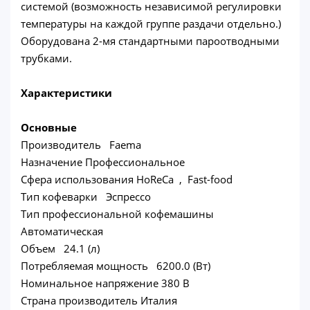
системой (возможность независимой регулировки
температуры на каждой группе раздачи отдельно.)
Оборудована 2-мя стандартными пароотводными
трубками.
Характеристики
Основные
Производитель Faema
Назначение Профессиональное
Сфера использования HoReCa , Fast-food
Тип кофеварки Эспрессо
Тип профессиональной кофемашины
Автоматическая
Объем 24.1 (л)
Потребляемая мощность 6200.0 (Вт)
Номинальное напряжение 380 В
Страна производитель Италия