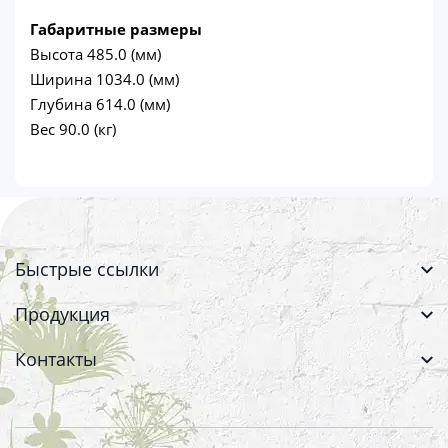
Габаритные размеры
Высота 485.0 (мм)
Ширина 1034.0 (мм)
Глубина 614.0 (мм)
Вес 90.0 (кг)
Быстрые ссылки
Продукция
Контакты