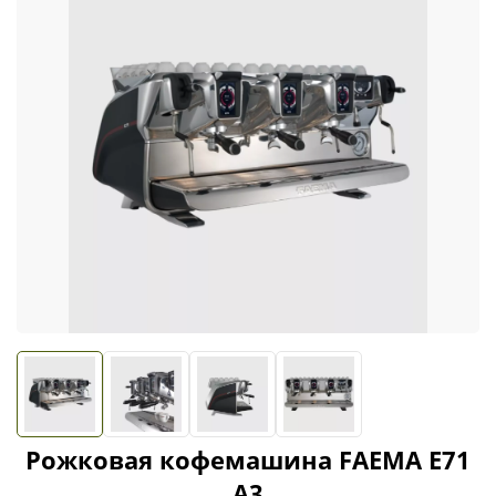
Рожковая кофемашина FAEMA E71
A3