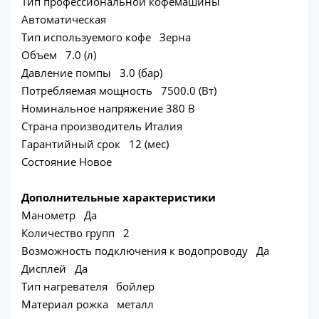
Тип профессиональной кофемашины
Автоматическая
Тип используемого кофе Зерна
Объем 7.0 (л)
Давление помпы 3.0 (бар)
Потребляемая мощность 7500.0 (Вт)
Номинальное напряжение 380 В
Страна производитель Италия
Гарантийный срок 12 (мес)
Состояние Новое
Дополнительные характеристики
Манометр Да
Количество групп 2
Возможность подключения к водопроводу Да
Дисплей Да
Тип нагревателя бойлер
Материал рожка металл