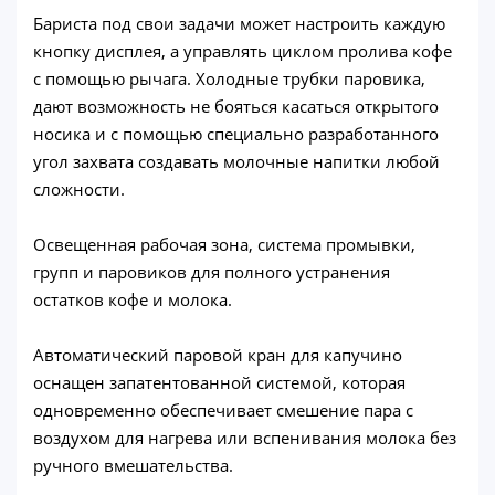
Бариста под свои задачи может настроить каждую
кнопку дисплея, а управлять циклом пролива кофе
с помощью рычага. Холодные трубки паровика,
дают возможность не бояться касаться открытого
носика и с помощью специально разработанного
угол захвата создавать молочные напитки любой
сложности.
Освещенная рабочая зона, система промывки,
групп и паровиков для полного устранения
остатков кофе и молока.
Автоматический паровой кран для капучино
оснащен запатентованной системой, которая
одновременно обеспечивает смешение пара с
воздухом для нагрева или вспенивания молока без
ручного вмешательства.