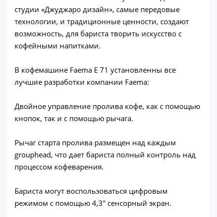
студии «Джуджаро дизайн», самые передовые
технологии, и традиционные ценности, создают
возможность, для бариста творить искусство с
кофейными напитками.
В кофемашине Faema E 71 установленны все
лучшие разработки компании Faema:
Двойное управление пролива кофе, как с помощью
кнопок, так и с помощью рычага.
Рычаг старта пролива размещен над каждым
grouphead, что дает бариста полный контроль над
процессом кофеварения.
Бариста могут воспользоваться цифровым
режимом с помощью 4,3" сенсорный экран.