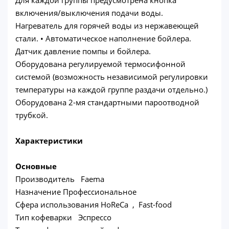
включения/выключения подачи воды.
Нагреватель для горячей воды из нержавеющей
стали. • Автоматическое наполнение бойлера.
Датчик давление помпы и бойлера.
Оборудована регулируемой термосифонной
системой (возможность независимой регулировки
температуры на каждой группе раздачи отдельно.)
Оборудована 2-мя стандартными пароотводной
трубкой.
Характеристики
Основные
Производитель Faema
Назначение Профессиональное
Сфера использования HoReCa , Fast-food
Тип кофеварки Эспрессо