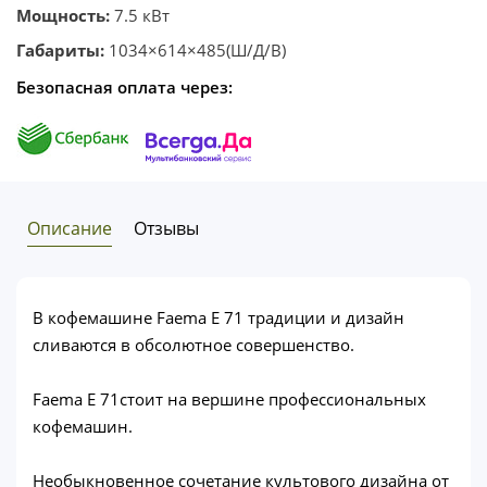
Мощность:
7.5 кВт
Габариты:
1034×614×485(Ш/Д/В)
Безопасная оплата через:
Описание
Отзывы
В кофемашине Faema E 71 традиции и дизайн
сливаются в обсолютное совершенство.
Faema E 71стоит на вершине профессиональных
кофемашин.
Необыкновенное сочетание культового дизайна от