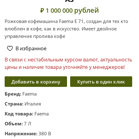
рублей
₽ 1 000 000
Рожковая кофемашина Faema E 71, создан для тех кто
влюблен в кофе, как в искусство. Имеет двойное
управление пролива кофе
В избранное
В связи с нестабильным курсом валют, актуальность
цены и наличие товара уточняйте у менеджеров!
Добавить в корзину
Купить в один клик
Бренд:
Faema
Страна:
Италия
Код товара:
Faema
Объем:
7 Л
Напряжение:
380 В