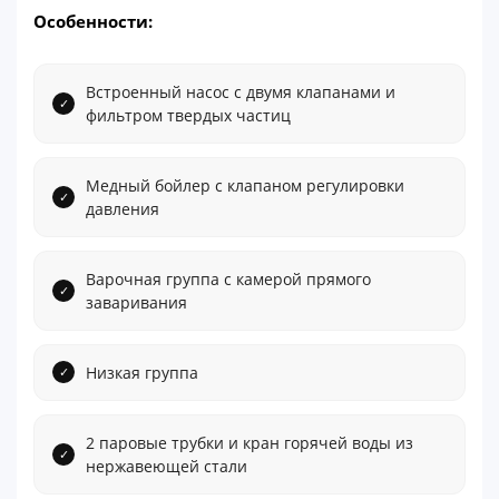
Особенности:
Встроенный насос с двумя клапанами и
фильтром твердых частиц
Медный бойлер с клапаном регулировки
давления
Варочная группа с камерой прямого
заваривания
Низкая группа
2 паровые трубки и кран горячей воды из
нержавеющей стали