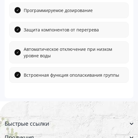
Программируемое дозирование
Защита компонентов от перегрева
Автоматическое отключение при низком
уровне воды
Встроенная функция ополаскивания группы
Быстрые ссылки
Продукция