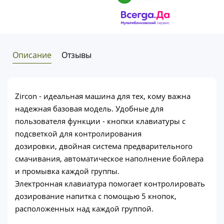
Описание
Отзывы
Zircon - идеальная машина для тех, кому важна
надежная базовая модель. Удобные для
пользователя функции - кнопки клавиатуры с
подсветкой для контролирования
дозировки, двойная система предварительного
смачивания, автоматическое наполнение бойлера
и промывка каждой группы.
Электронная клавиатура помогает контролировать
дозирование напитка с помощью 5 кнопок,
расположенных над каждой группой.