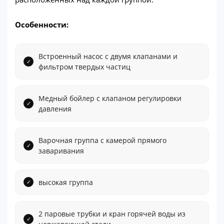
Особенности:
Встроенный насос с двумя клапанами и
фильтром твердых частиц
Медный бойлер с клапаном регулировки
давления
Варочная группа с камерой прямого
заваривания
высокая группа
2 паровые трубки и кран горячей воды из