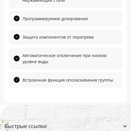
нержавеющей стали
Программируемое дозирование
Защита компонентов от перегрева
Автоматическое отключение при низком
уровне воды
Встроенная функция ополаскивания группы
Быстрые ссылки