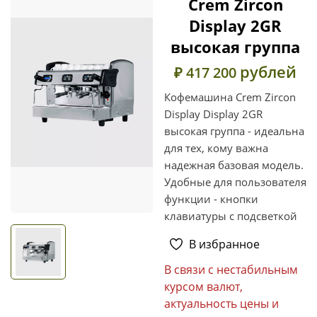
Crem Zircon
Display 2GR
высокая группа
рублей
₽ 417 200
Кофемашина Crem Zircon
Display Display 2GR
высокая группа - идеальна
для тех, кому важна
надежная базовая модель.
Удобные для пользователя
функции - кнопки
клавиатуры с подсветкой
В избранное
В связи с нестабильным
курсом валют,
актуальность цены и