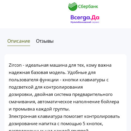
Описание
Отзывы
Zircon - идеальная машина для тех, кому важна
надежная базовая модель. Удобные для
пользователя функции - кнопки клавиатуры с
подсветкой для контролирования
дозировки, двойная система предварительного
смачивания, автоматическое наполнение бойлера
и промывка каждой группы.
Электронная клавиатура помогает контролировать
дозирование напитка с помощью 5 кнопок,
расположенных над каждой группой.