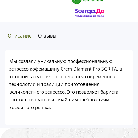
Описание
Отзывы
Мы создали уникальную профессиональную
эспрессо кофемашину Crem Diamant Pro 3GR TA, в
которой гармонично сочетаются современные
технологии и традиции приготовления
великолепного эспрессо. Это позволяет бариста
соответствовать высочайшим требованиям
кофейного рынка.