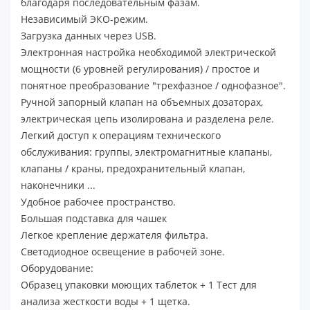
благодаря последовательным фазам.
Независимый ЭКО-режим.
Загрузка данных через USB.
Электронная настройка необходимой электрической
мощности (6 уровней регулирования) / простое и
понятное преобразование "трехфазное / однофазное".
Ручной запорный клапан на объемных дозаторах,
электрическая цепь изолирована и разделена реле.
Легкий доступ к операциям технического
обслуживания: группы, электромагнитные клапаны,
клапаны / краны, предохранительный клапан,
наконечники ...
Удобное рабочее пространство.
Большая подставка для чашек
Легкое крепление держателя фильтра.
Светодиодное освещение в рабочей зоне.
Оборудование:
Образец упаковки моющих таблеток + 1 Тест для
анализа жесткости воды + 1 щетка.