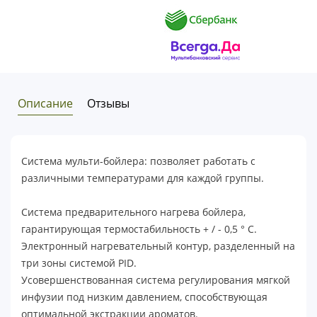
Описание
Отзывы
Система мульти-бойлера: позволяет работать с
различными температурами для каждой группы.
Система предварительного нагрева бойлера,
гарантирующая термостабильность + / - 0,5 ° C.
Электронный нагревательный контур, разделенный на
три зоны системой PID.
Усовершенствованная система регулирования мягкой
инфузии под низким давлением, способствующая
оптимальной экстракции ароматов.