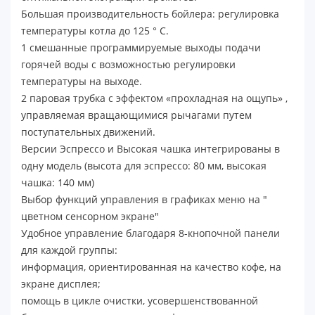
Большая производительность бойлера: регулировка
температуры котла до 125 ° C.
1 смешанные программируемые выходы подачи
горячей воды с возможностью регулировки
температуры на выходе.
2 паровая трубка с эффектом «прохладная на ощупь» ,
управляемая вращающимися рычагами путем
поступательных движений.
Версии Эспрессо и Высокая чашка интегрированы в
одну модель (высота для эспрессо: 80 мм, высокая
чашка: 140 мм)
Выбор функций управления в графиках меню на "
цветном сенсорном экране"
Удобное управление благодаря 8-кнопочной панели
для каждой группы:
информация, ориентированная на качество кофе, на
экране дисплея;
помощь в цикле очистки, усовершенствованной