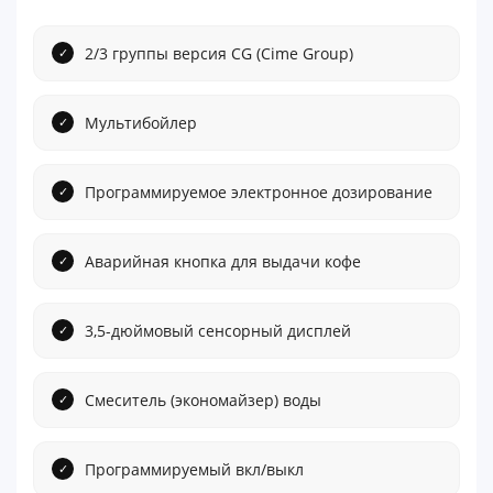
2/3 группы версия CG (Cime Group)
Мультибойлер
Программируемое электронное дозирование
Аварийная кнопка для выдачи кофе
3,5-дюймовый сенсорный дисплей
Смеситель (экономайзер) воды
Программируемый вкл/выкл