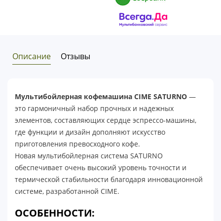
Описание
Отзывы
Мультибойлерная кофемашина CIME SATURNO
—
это гармоничный набор прочных и надежных
элементов, составляющих сердце эспрессо-машины,
где функции и дизайн дополняют искусство
приготовления превосходного кофе.
Новая мультибойлерная система SATURNO
обеспечивает очень высокий уровень точности и
термической стабильности благодаря инновационной
системе, разработанной CIME.
ОСОБЕННОСТИ: