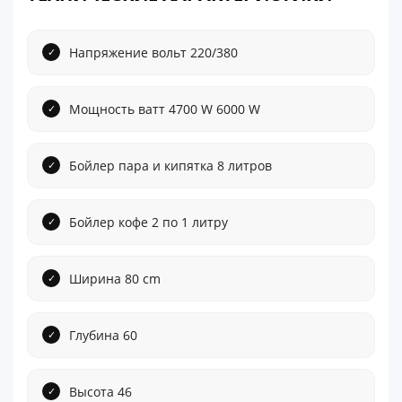
Напряжение вольт 220/380
Мощность ватт 4700 W 6000 W
Бойлер пара и кипятка 8 литров
Бойлер кофе 2 по 1 литру
Ширина 80 cm
Глубина 60
Высота 46