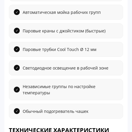
Автоматическая мойка рабочих групп
Паровые краны с джойстиком (быстрые)
Паровые трубки Cool Touch Ø 12 мм
Светодиодное освещение в рабочей зоне
Независимые группы по настройке
температуры
Обычный подогреватель чашек
ТЕХНИЧЕСКИЕ ХАРАКТЕРИСТИКИ