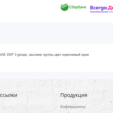
E DSP 3 groups, высокие группы цвет коричневый хром
 ссылки
Продукция
Кофемашины