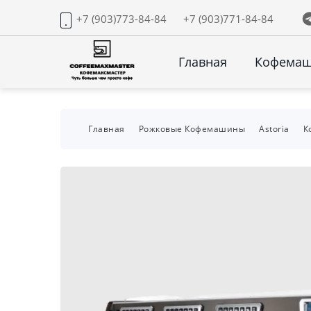
+7 (903)773-84-84
+7 (903)771-84-84
Главная
Кофема
Главная
Рожковые Кофемашины
Astoria
К