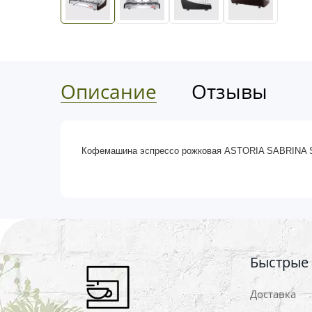
Описание
Отзывы
Кофемашина эспрессо рожковая ASTORIA SABRINA SA
Быстрые
Доставка