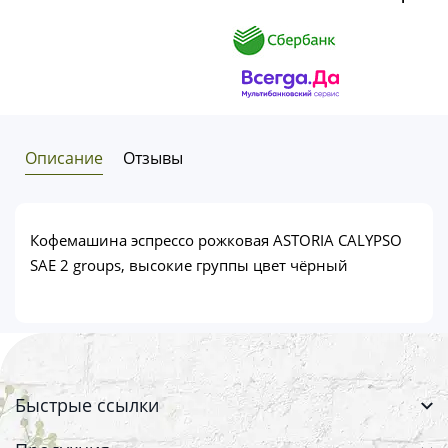
Описание
Отзывы
Кофемашина эспрессо рожковая ASTORIA CALYPSO
SAE 2 groups, высокие группы цвет чёрный
Быстрые ссылки