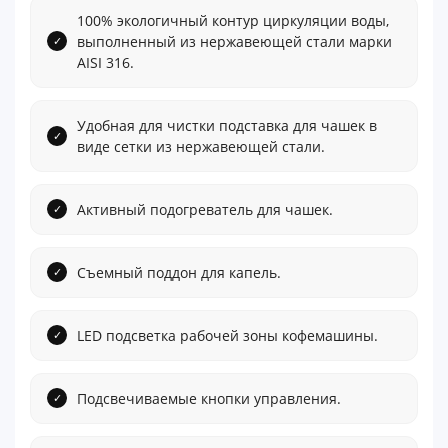
100% экологичный контур циркуляции воды,
выполненный из нержавеющей стали марки
AISI 316.
Удобная для чистки подставка для чашек в
виде сетки из нержавеющей стали.
Активный подогреватель для чашек.
Съемный поддон для капель.
LED подсветка рабочей зоны кофемашины.
Подсвечиваемые кнопки управления.