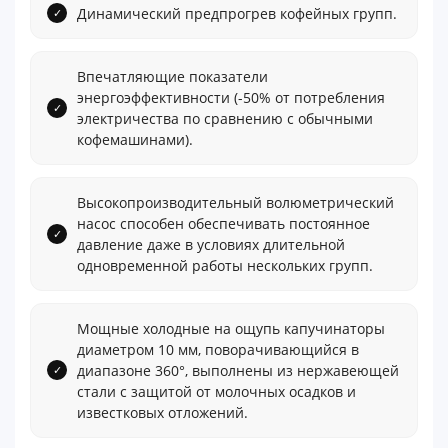
Динамический предпрогрев кофейных групп.
Впечатляющие показатели
энергоэффективности (-50% от потребления
электричества по сравнению с обычными
кофемашинами).
Высокопроизводительный волюметрический
насос способен обеспечивать постоянное
давление даже в условиях длительной
одновременной работы нескольких групп.
Мощные холодные на ощупь капучинаторы
диаметром 10 мм, поворачивающийся в
диапазоне 360°, выполнены из нержавеющей
стали с защитой от молочных осадков и
известковых отложений.