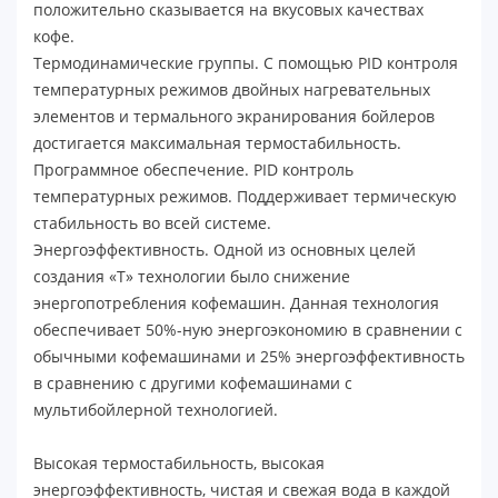
положительно сказывается на вкусовых качествах
кофе.
Термодинамические группы. С помощью PID контроля
температурных режимов двойных нагревательных
элементов и термального экранирования бойлеров
достигается максимальная термостабильность.
Программное обеспечение. PID контроль
температурных режимов. Поддерживает термическую
стабильность во всей системе.
Энергоэффективность. Одной из основных целей
создания «T» технологии было снижение
энергопотребления кофемашин. Данная технология
обеспечивает 50%-ную энергоэкономию в сравнении с
обычными кофемашинами и 25% энергоэффективность
в сравнению с другими кофемашинами с
мультибойлерной технологией.
Высокая термостабильность, высокая
энергоэффективность, чистая и свежая вода в каждой