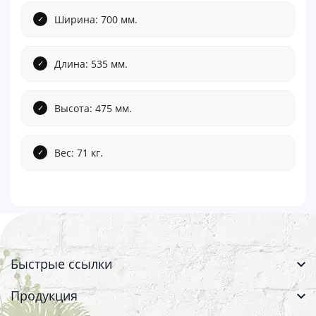
Ширина: 700 мм.
Длина: 535 мм.
Высота: 475 мм.
Вес: 71 кг.
Быстрые ссылки
Продукция