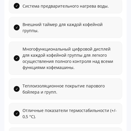
Система предварительного нагрева воды.
Внешний таймер для каждой кофейной
группы.
Многофункциональный цифровой дисплей
для каждой кофейной группы для легкого
осуществления полного контроля над всеми
функциями кофемашины.
Теплоизоляционное покрытие парового
бойлера и групп.
Отличные показатели термостабильности (+/-
0,5 °С).