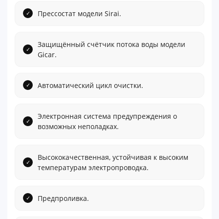
Прессостат модели Sirai.
Защищённый счётчик потока воды модели
Gicar.
Автоматический цикл очистки.
Электронная система предупреждения о
возможных неполадках.
Высококачественная, устойчивая к высоким
температурам электропроводка.
Предпроливка.