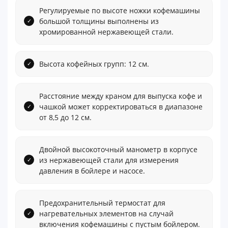
Регулируемые по высоте ножки кофемашины
большой толщины выполнены из
хромированной нержавеющей стали.
Высота кофейных групп: 12 см.
Расстояние между краном для выпуска кофе и
чашкой может корректироваться в диапазоне
от 8,5 до 12 см.
Двойной высокоточный манометр в корпусе
из нержавеющей стали для измерения
давления в бойлере и насосе.
Предохранительный термостат для
нагревательных элементов на случай
включения кофемашины с пустым бойлером.