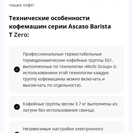
чашке кофе!
Технические особенности
кофемашин серии Ascaso Barista
T
Zero
:
Профессиональные термостабильные
термодинамические кофейные группы E61,
выполненные по технологии «Multi Group» (с
использованием этой технологии каждую
группу кофемашины можно включать и
выключать по отдельности).
Кофейные группы весом 3.7 кг выполнены из
латуни без использования свинца.
Независимые настройки электронного