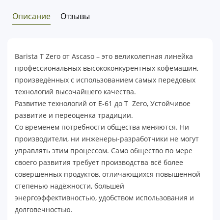
Описание
Отзывы
Barista T Zero от Ascaso – это великолепная линейка
профессиональных высококонкурентных кофемашин,
произведённых с использованием самых передовых
технологий высочайшего качества.
Развитие технологий от E-61 до T Zero, Устойчивое
развитие и переоценка традиции.
Со временем потребности общества меняются. Ни
производители, ни инженеры-разработчики не могут
управлять этим процессом. Само общество по мере
своего развития требует производства всё более
совершенных продуктов, отличающихся повышенной
степенью надёжности, большей
энергоэффективностью, удобством использования и
долговечностью.