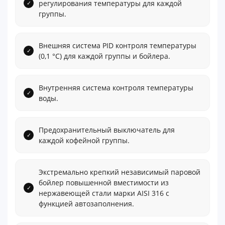
регулирования температуры для каждой
группы.
Внешняя система PID контроля температуры
(0,1 °С) для каждой группы и бойлера.
Внутренняя система контроля температуры
воды.
Предохранительный выключатель для
каждой кофейной группы.
Экстремально крепкий независимый паровой
бойлер повышенной вместимости из
нержавеющей стали марки AISI 316 с
функцией автозаполнения.