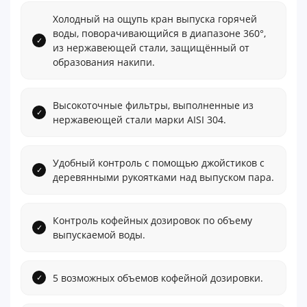
Холодный на ощупь кран выпуска горячей
воды, поворачивающийся в диапазоне 360°,
из нержавеющей стали, защищённый от
образования накипи.
Высокоточные фильтры, выполненные из
нержавеющей стали марки AISI 304.
Удобный контроль с помощью джойстиков с
деревянными рукоятками над выпуском пара.
Контроль кофейных дозировок по объему
выпускаемой воды.
5 возможных объемов кофейной дозировки.