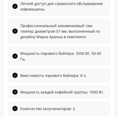
Легкий доступ для сервисного обслуживания
кофемашины.
Профессиональный алюминиевый там-
темпер диаметром 57 мм, выполненный по
дизайну Марка Араньо в комплекте.
Мощность парового бойлера: 3500 Вт, 50-60
Гц.
Вместимость парового бойлера: 8 л.
Мощность каждой кофейной группы: 1000 Вт.
Количество капучинаторов: 2.