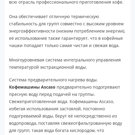
всю отрасль профессионального приготовления кофе.
Она обеспечивает отличную термическую
стабильность для групп совместно с высоким уровнем
энергоэффективности (низким потреблением энергии),
её использование также гарантирует, что в кофейные
чашки попадает только самая чистая и свежая вода.
Многоуровневая система интегрального управления
температурой экстракционной воды.
Система предварительного нагрева воды.
Кофемашины Ascaso
предварительно подогревают
пресную воду перед подачей на группы.
Свежеприготовленная вода. Кофемашины Ascaso,
избегая использования застоялой, постоянно
подогреваемой воды, берут её непосредственно из
водопровода, поставляя свежеотфильтрованную воду
для групп, такая вода богата кислородом, что