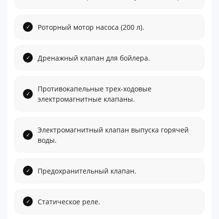
Роторный мотор насоса (200 л).
Дренажный клапан для бойлера.
Противокапельные трех-ходовые
электромагнитные клапаны.
Электромагнитный клапан выпуска горячей
воды.
Предохранительный клапан.
Статическое реле.