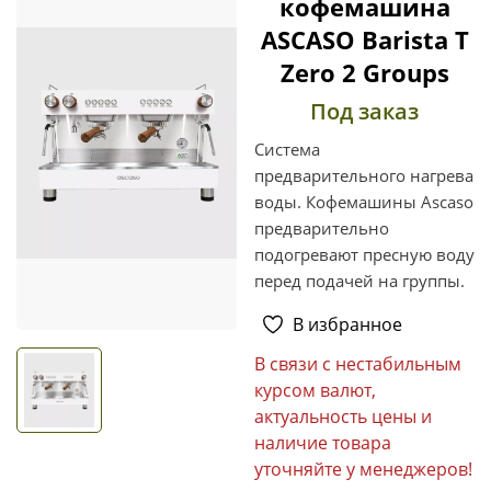
кофемашина
ASCASO Barista T
Zero 2 Groups
Под заказ
Система
предварительного нагрева
воды. Кофемашины Ascaso
предварительно
подогревают пресную воду
перед подачей на группы.
В избранное
В связи с нестабильным
курсом валют,
актуальность цены и
наличие товара
уточняйте у менеджеров!