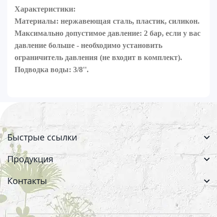
Характеристики:
Материалы: нержавеющая сталь, пластик, силикон.
Максимально допустимое давление: 2 бар, если у вас
давление больше - необходимо установить
ограничитель давления (не входит в комплект).
Подводка воды: 3/8''.
Быстрые ссылки
Продукция
Контакты