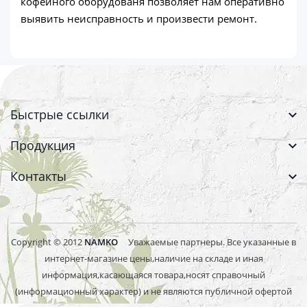
кофейного оборудованя позволяет нам оперативно
выявить неисправность и произвести ремонт.
Быстрые ссылки
Продукция
Контакты
Copyright © 2012
NAMKO
Уважаемые партнеры. Все указанные в
интернет-магазине цены,наличие на складе и иная
информация,касающаяся товара,носят справочный
(информационный характер) и не являются публичной офертой