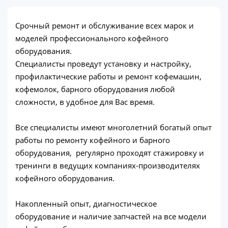
Срочный ремонт и обслуживание всех марок и
моделей профессионального кофейного
оборудования.
Специалисты проведут установку и настройку,
профилактические работы и ремонт кофемашин,
кофемолок, барного оборудования любой
сложности, в удобное для Вас время.
Все специалисты имеют многолетний богатый опыт
работы по ремонту кофейного и барного
оборудования, регулярно проходят стажировку и
тренинги в ведущих компаниях-производителях
кофейного оборудования.
Накопленный опыт, диагностическое
оборудование и наличие запчастей на все модели