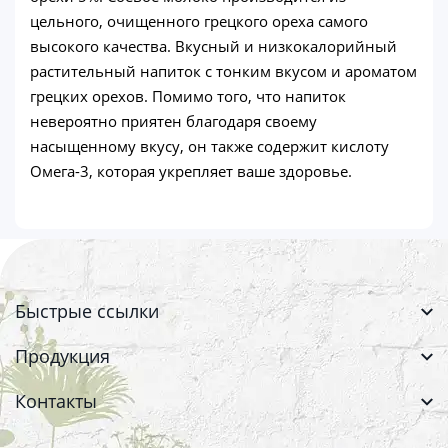
цельного, очищенного грецкого ореха самого
высокого качества. Вкусный и низкокалорийный
растительный напиток с тонким вкусом и ароматом
грецких орехов. Помимо того, что напиток
невероятно приятен благодаря своему
насыщенному вкусу, он также содержит кислоту
Омега-3, которая укрепляет ваше здоровье.
Быстрые ссылки
Продукция
Контакты