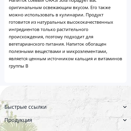
оригинальным освежающим вкусом. Его также
можно использовать в кулинарии. Продукт
готовится из натуральных высококачественных
ингредиентов только растительного
происхождения, поэтому подходит для
вегетарианского питания. Напиток обогащен
полезными веществами и микроэлементами,
является ценным источником кальция и витаминов
группы B
Быстрые ссылки
Продукция