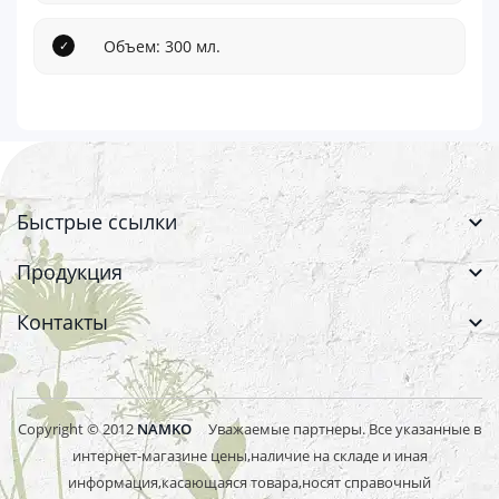
Объем: 300 мл.
Быстрые ссылки
Продукция
Контакты
Copyright © 2012
NAMKO
Уважаемые партнеры. Все указанные в
интернет-магазине цены,наличие на складе и иная
информация,касающаяся товара,носят справочный