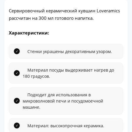
Сервировочный керамический кувшин Loveramics
рассчитан на 300 мл готового напитка.
Характеристики:
Стенки украшены декоративным узором.
Материал посуды выдерживает нагрев до
180 градусов.
Подходит для использования в
микроволновой печи и посудомоечной
машине.
Материал: высокопрочная керамика.