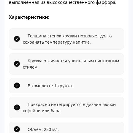
выполненная из высококачественного фарфора.
Характеристики:
Толщина стенок кружки позволяет долго
сохранять температуру напитка.
Кружка отличается уникальным винтажным
стилем.
В комплекте 1 кружка.
Прекрасно интегрируется в дизайн любой
кофейни или бара.
Объем: 250 мл.