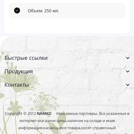
Объем: 250 мл.
Быстрые ссылки
Продукция
Контакты
Copyright © 2012
NAMKO
Уважаемые партнеры. Все указанные в
интернет-магазине цены,наличие на складе и иная
информация,касающаяся товара,носят справочный