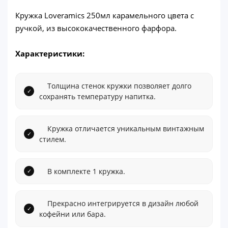
Кружка Loveramics 250мл карамельного цвета с
ручкой, из высококачественного фарфора.
Характеристики:
Толщина стенок кружки позволяет долго
сохранять температуру напитка.
Кружка отличается уникальным винтажным
стилем.
В комплекте 1 кружка.
Прекрасно интегрируется в дизайн любой
кофейни или бара.