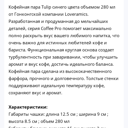
Кофейная пара Tulip синего цвета объемом 280 мл
от Гонконгской компании Loveramics.
Разработанная и продуманная до мельчайших
деталей, серия Coffee Pro помогает максимально
полно раскрыть вкус вашего любимого напитка, что
очень важно для истинных любителей кофе и
бариста. Функциональная круглая основа создает
турбулентность при заваривании, чтобы улучшить
аромат и вкус кофе, достичь идеального баланса.
Кофейная пара сделана из высококачественного
фарфора, прочного и долговечного. Толстые стенки
поддерживают идеальную температуру кофе,
сохраняют вкус и аромат.
Характеристики:
Габариты чашки: длина 12.5 см ; ширина 9 см ;
высота 8.5 см ; объем 280 мл