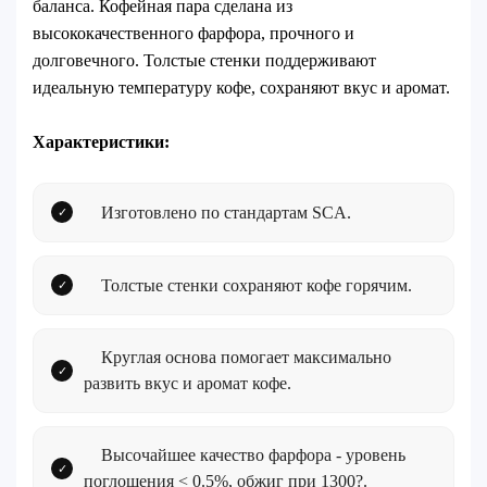
баланса. Кофейная пара сделана из
высококачественного фарфора, прочного и
долговечного. Толстые стенки поддерживают
идеальную температуру кофе, сохраняют вкус и аромат.
Характеристики:
Изготовлено по стандартам SCA.
Толстые стенки сохраняют кофе горячим.
Круглая основа помогает максимально
развить вкус и аромат кофе.
Высочайшее качество фарфора - уровень
поглощения < 0.5%, обжиг при 1300?.