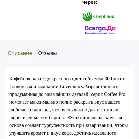
через:
Описание
Отзывы
Кофейная пара Egg красного цвета объемом 300 мл от
Гонконгской компании Loveramics.Разработанная и
продуманная до мельчайших деталей, серия Coffee Pro
помогает максимально полно раскрыть вкус вашего
любимого напитка, что очень важно для истинных
любителей кофе и бариста. Функциональная круглая
основа создает турбулентность при заваривании, чтобы
улучшить аромат и вкус кофе, достичь идеального