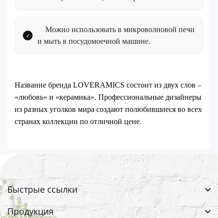
Можно использовать в микроволновой печи
и мыть в посудомоечной машине.
Название бренда LOVERAMICS состоит из двух слов –
«любовь» и «керамика». Профессиональные дизайнеры
из разных уголков мира создают полюбившиеся во всех
странах коллекции по отличной цене.
Быстрые ссылки
Продукция