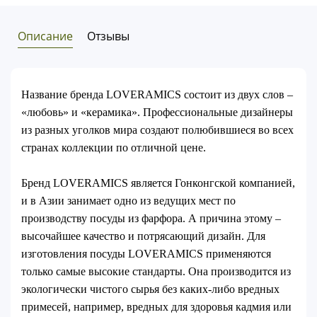
Описание
Отзывы
Название бренда LOVERAMICS состоит из двух слов –
«любовь» и «керамика». Профессиональные дизайнеры
из разных уголков мира создают полюбившиеся во всех
странах коллекции по отличной цене.
Бренд LOVERAMICS является Гонконгской компанией,
и в Азии занимает одно из ведущих мест по
производству посуды из фарфора. А причина этому –
высочайшее качество и потрясающий дизайн. Для
изготовления посуды LOVERAMICS применяются
только самые высокие стандарты. Она производится из
экологически чистого сырья без каких-либо вредных
примесей, например, вредных для здоровья кадмия или