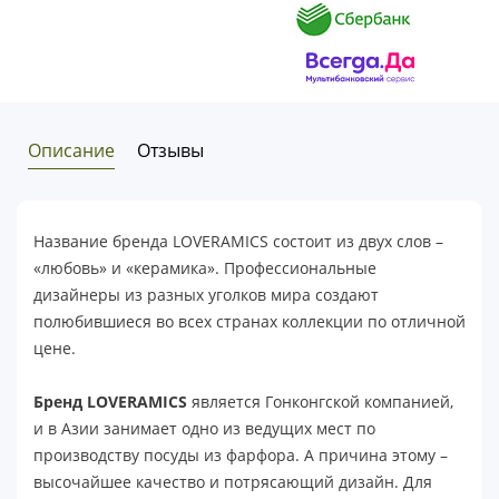
Описание
Отзывы
Название бренда LOVERAMICS состоит из двух слов –
«любовь» и «керамика». Профессиональные
дизайнеры из разных уголков мира создают
полюбившиеся во всех странах коллекции по отличной
цене.
Бренд LOVERAMICS
является Гонконгской компанией,
и в Азии занимает одно из ведущих мест по
производству посуды из фарфора. А причина этому –
высочайшее качество и потрясающий дизайн. Для