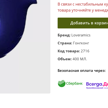
В связи с нестабильным к
товара уточняйте у менед
Добавить в корзи
Бренд:
Loveramics
Страна:
Гонгконг
Код товара:
2716
Объем:
400 МЛ.
Безопасная оплата через: