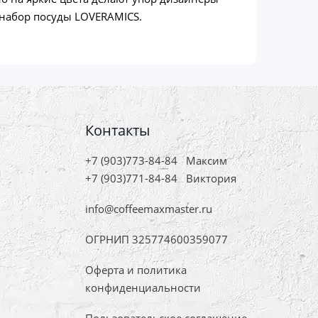
 набор посуды LOVERAMICS.
Контакты
+7 (903)773-84-84
Максим
+7 (903)771-84-84
Виктория
info@coffeemaxmaster.ru
ОГРНИП 325774600359077
Оферта и политика
конфиденциальности