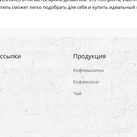
тель сможет легко подобрать для себя и купить идеальный
 ссылки
Продукция
Кофемашины
Кофемолки
Чай