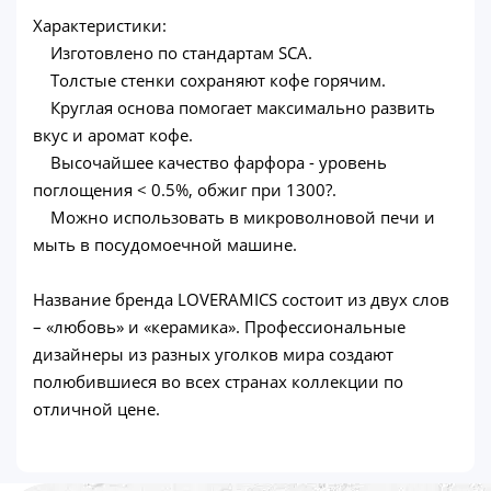
Характеристики:
Изготовлено по стандартам SCA.
Толстые стенки сохраняют кофе горячим.
Круглая основа помогает максимально развить
вкус и аромат кофе.
Высочайшее качество фарфора - уровень
поглощения < 0.5%, обжиг при 1300?.
Можно использовать в микроволновой печи и
мыть в посудомоечной машине.
Название бренда LOVERAMICS состоит из двух слов
– «любовь» и «керамика». Профессиональные
дизайнеры из разных уголков мира создают
полюбившиеся во всех странах коллекции по
отличной цене.