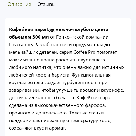
Описание
Отзывы
Кофейная пара Egg нежно-голубого цвета
объемом 300 мл
от Гонконгской компании
Loveramics.Разработанная и продуманная до
мельчайших деталей, серия Coffee Pro помогает
максимально полно раскрыть вкус вашего
любимого напитка, что очень важно для истинных
любителей кофе и бариста. Функциональная
круглая основа создает турбулентность при
заваривании, чтобы улучшить аромат и вкус кофе,
достичь идеального баланса. Кофейная пара
сделана из высококачественного фарфора,
прочного и долговечного. Толстые стенки
поддерживают идеальную температуру кофе,
сохраняют вкус и аромат.