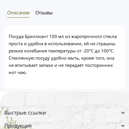
Описание
Отзывы
Посуда Бриллиант 100 мл из жаропрочного стекла
проста и удобна в использовании, ей не страшны
резкие колебания температуры от -20°C до 100°C.
Стеклянную посуду удобно мыть, кроме того, она
не впитывает запахи и не передаёт посторонних
нот чаю.
Быстрые ссылки
Продукция