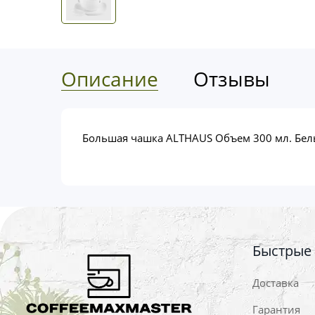
Описание
Отзывы
Большая чашка ALTHAUS Объем 300 мл. Белы
Быстрые
Доставка
Гарантия