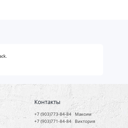
ck.
Контакты
+7 (903)773-84-84
Максим
+7 (903)771-84-84
Виктория