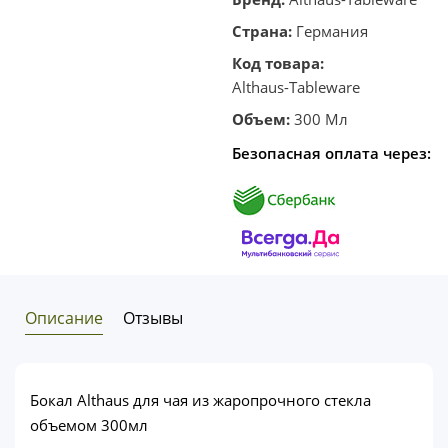
клик
Страна:
Германия
Код товара:
Althaus-Tableware
Объем:
300 Мл
Безопасная оплата через:
Описание
Отзывы
Бокал Althaus для чая из жаропрочного стекла
объемом 300мл