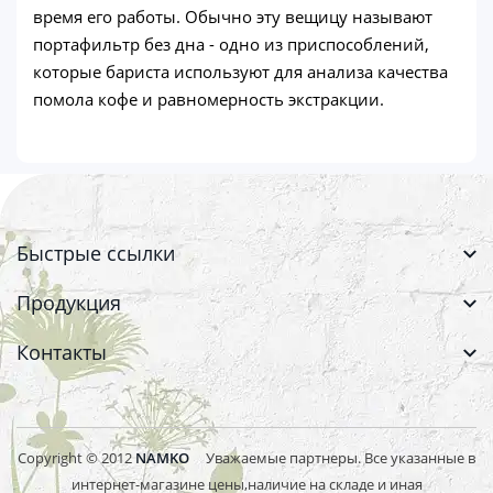
время его работы. Обычно эту вещицу называют
портафильтр без дна - одно из приспособлений,
которые бариста используют для анализа качества
помола кофе и равномерность экстракции.
Быстрые ссылки
Продукция
Контакты
Copyright © 2012
NAMKO
Уважаемые партнеры. Все указанные в
интернет-магазине цены,наличие на складе и иная