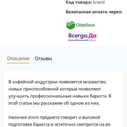
клик
Код товара:
brand
Безопасная оплата через:
Описание
Отзывы
В кофейной индустрии появляется множество
новых приспособлений которые позволяют
улучшить профессиональные навыки бариста. В
этой статье мы расскажем об одном из них.
Наличие этого предмета говорит о высокой
подготовке бариста и эстетично смотрится на во