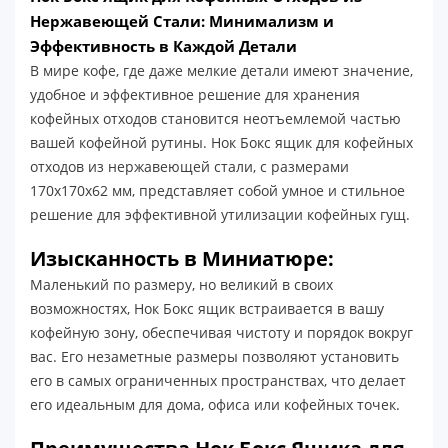
Нержавеющей Стали: Минимализм и
Эффективность в Каждой Детали
В мире кофе, где даже мелкие детали имеют значение,
удобное и эффективное решение для хранения
кофейных отходов становится неотъемлемой частью
вашей кофейной рутины. Нок Бокс ящик для кофейных
отходов из нержавеющей стали, с размерами
170x170x62 мм, представляет собой умное и стильное
решение для эффективной утилизации кофейных гущ.
Изысканность в Миниатюре:
Маленький по размеру, но великий в своих
возможностях, Нок Бокс ящик встраивается в вашу
кофейную зону, обеспечивая чистоту и порядок вокруг
вас. Его незаметные размеры позволяют установить
его в самых ограниченных пространствах, что делает
его идеальным для дома, офиса или кофейных точек.