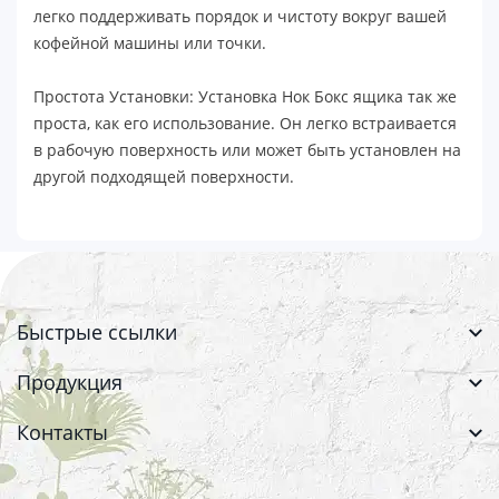
легко поддерживать порядок и чистоту вокруг вашей
кофейной машины или точки.
Простота Установки: Установка Нок Бокс ящика так же
проста, как его использование. Он легко встраивается
в рабочую поверхность или может быть установлен на
другой подходящей поверхности.
Быстрые ссылки
Продукция
Контакты