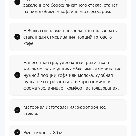
закаленного боросиликатного стекла, станет
вашим любимым кофейным аксессуаром.
Небольшой размер позволяет использовать
стакан для отмеривания порций готового
кофе.
Нанесенная градуированная разметка в
миллиметрах и унциях облегчит отмеривание
нужной порции кофе или молока. Удобная
ручка не нагревается, а ее эргономичная
форма увеличивает комфорт использования.
Материал изготовления: жаропрочное
стекло.
Вместимость: 80 мл.