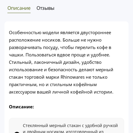
Описание
Отзывы
Особенностью модели является двустороннее
расположение носиков. Больше не нужно
разворачивать посуду, чтобы перелить кофе в
чашки. Пользоваться вдвое проще и удобнее.
Стильный, лаконичный дизайн, удобство
использование и безопасность делают мерный
стакан торговой марки Rhinowares не только
практичным, но и стильным кофейным
аксессуаром вашей личной кофейной истории.
Описание:
Стеклянный мерный стакан с удобной ручкой
и двойным носиком, изготовленный из