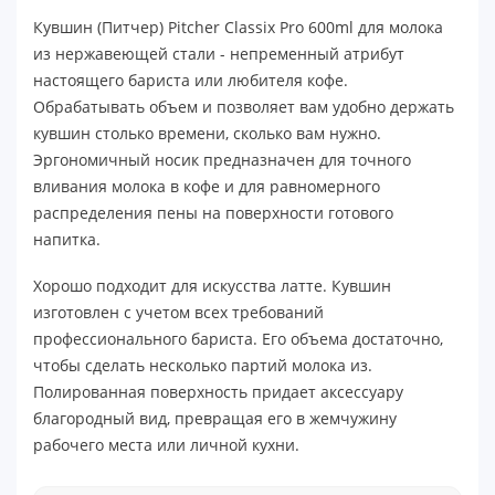
Кувшин (Питчер) Pitcher Classix Pro 600ml для молока
из нержавеющей стали - непременный атрибут
настоящего бариста или любителя кофе.
Обрабатывать объем и позволяет вам удобно держать
кувшин столько времени, сколько вам нужно.
Эргономичный носик предназначен для точного
вливания молока в кофе и для равномерного
распределения пены на поверхности готового
напитка.
Хорошо подходит для искусства латте. Кувшин
изготовлен с учетом всех требований
профессионального бариста. Его объема достаточно,
чтобы сделать несколько партий молока из.
Полированная поверхность придает аксессуару
благородный вид, превращая его в жемчужину
рабочего места или личной кухни.