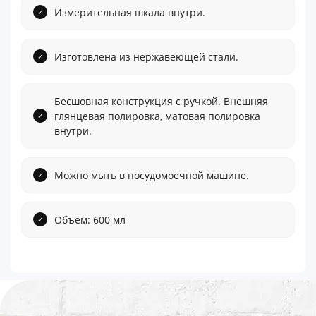
Измерительная шкала внутри.
Изготовлена из нержавеющей стали.
Бесшовная конструкция с ручкой. Внешняя
глянцевая полировка, матовая полировка
внутри.
Можно мыть в посудомоечной машине.
Объем: 600 мл