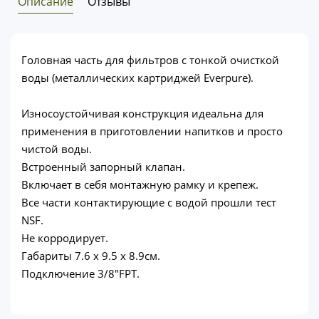
Описание
Отзывы
Головная часть для фильтров с тонкой очисткой
воды (металлических картриджей Everpure).
Износоустойчивая конструкция идеальна для
применения в приготовлении напитков и просто
чистой воды.
Встроенный запорный клапан.
Включает в себя монтажную рамку и крепеж.
Все части контактирующие с водой прошли тест
NSF.
Не корродирует.
Габариты 7.6 x 9.5 x 8.9см.
Подключение 3/8"FPT.