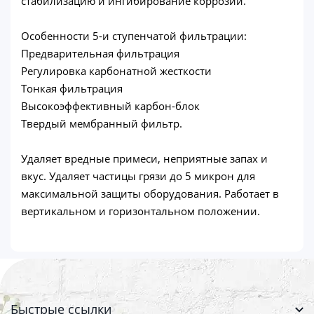
стабилизацию и ингибирование коррозии.
Особенности 5-и ступенчатой фильтрации:
Предварительная фильтрация
Регулировка карбонатной жесткости
Тонкая фильтрация
Высокоэффективный карбон-блок
Твердый мембранный фильтр.
Удаляет вредные примеси, неприятные запах и
вкус. Удаляет частицы грязи до 5 микрон для
максимальной защиты оборудования. Работает в
вертикальном и горизонтальном положении.
Быстрые ссылки