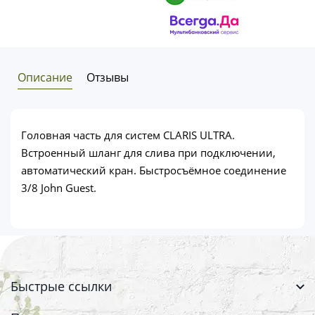
Описание
Отзывы
Головная часть для систем CLARIS ULTRA.
Встроенный шланг для слива при подключении,
автоматический кран. Быстросъёмное соединение
3/8 John Guest.
Быстрые ссылки