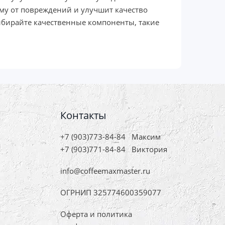
му от повреждений и улучшит качество
бирайте качественные компоненты, такие
Контакты
+7 (903)773-84-84
Максим
+7 (903)771-84-84
Виктория
info@coffeemaxmaster.ru
ОГРНИП 325774600359077
Оферта и политика