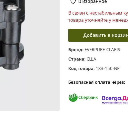
В избранное
В связи с нестабильным к
товара уточняйте у менед
Добавить в корзи
Бренд:
EVERPURE-CLARIS
Страна:
США
Код товара:
183-150-NF
Безопасная оплата через: