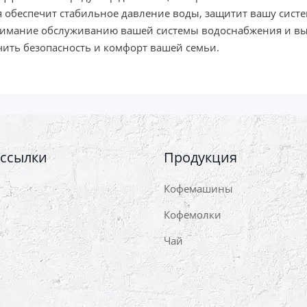
обеспечит стабильное давление воды, защитит вашу систе
внимание обслуживанию вашей системы водоснабжения и вы
ечить безопасность и комфорт вашей семьи.
 ссылки
Продукция
Кофемашины
Кофемолки
Чай