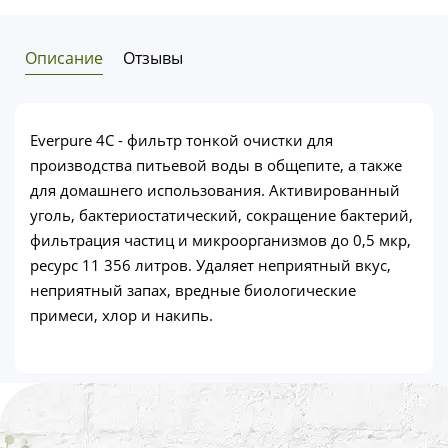
Описание
Отзывы
Everpure 4C - фильтр тонкой очистки для
производства питьевой воды в общепите, а также
для домашнего использования. Активированный
уголь, бактериостатический, сокращение бактерий,
фильтрация частиц и микроорганизмов до 0,5 мкр,
ресурс 11 356 литров. Удаляет неприятный вкус,
неприятный запах, вредные биологические
примеси, хлор и накипь.