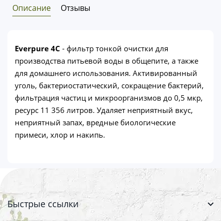
Описание
Отзывы
Everpure 4C
- фильтр тонкой очистки для
производства питьевой воды в общепите, а также
для домашнего использования. Активированный
уголь, бактериостатический, сокращение бактерий,
фильтрация частиц и микроорганизмов до 0,5 мкр,
ресурс 11 356 литров. Удаляет неприятный вкус,
неприятный запах, вредные биологические
примеси, хлор и накипь.
Быстрые ссылки