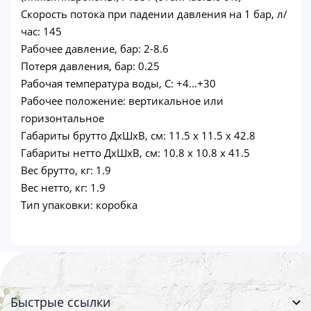
Скорость потока при падении давления на 1 бар, л/
час: 145
Рабочее давление, бар: 2-8.6
Потеря давления, бар: 0.25
Рабочая температура воды, С: +4...+30
Рабочее положение: вертикальное или
горизонтальное
Габариты брутто ДхШхВ, см: 11.5 x 11.5 x 42.8
Габариты нетто ДхШхВ, см: 10.8 x 10.8 x 41.5
Вес брутто, кг: 1.9
Вес нетто, кг: 1.9
Тип упаковки: коробка
Быстрые ссылки