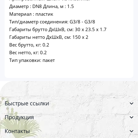
Диаметр : DN8 Длина, м : 1.5
Материал : пластик
Тип/диаметр соединения: G3/8 - G3/8
Габариты брутто ДхШхВ, см: 30 x 23.5 x 1.7
Габариты нетто ДхШхВ, см: 150 x 2
Вес брутто, кг: 0.2
Вес нетто, кг: 0.2
Тип упаковки: пакет
Быстрые ссылки
Продукция
Контакты