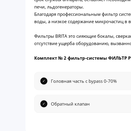
печи, льдогенераторы.
Благодаря профессиональным фильтр систем
воды, а низкое содержание микрочастиц в 
Фильтры BRITA это сияющие бокалы, сверка
отсутствие ущерба оборудованию, вызванн
Комплект № 2 фильтр-системы ФИЛЬТР PU
Головная часть с bypass 0-70%
Обратный клапан