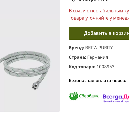
В связи с нестабильным к
товара уточняйте у менед
Добавить в корзи
Бренд:
BRITA-PURITY
Страна:
Германия
Код товара:
1008953
Безопасная оплата через: