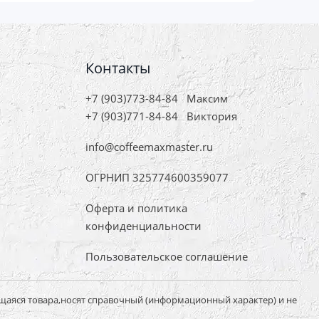
Контакты
+7 (903)773-84-84
Максим
+7 (903)771-84-84
Виктория
info@coffeemaxmaster.ru
ОГРНИП 325774600359077
Оферта и политика
конфиденциальности
Пользовательское соглашение
щаяся товара,носят справочный (информационный характер) и не