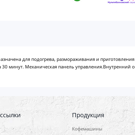
азначена для подогрева, размораживания и приготовлени
 30 минут. Механическая панель управления.Внутренний о
 ссылки
Продукция
Кофемашины