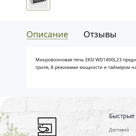
Описание
Отзывы
Микроволновая печь EKSI WD1400L23 предн
гриля, 8 режимами мощности и таймером на
Быстрые
Доставка