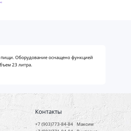
я пищи. Оборудование оснащено функцией
бъем 23 литра.
Контакты
+7 (903)773-84-84
Максим