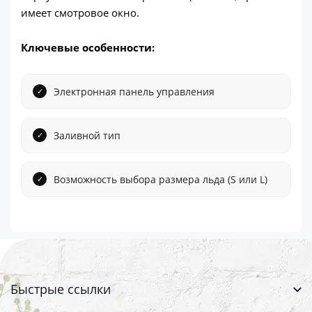
имеет смотровое окно.
Ключевые особенности:
Электронная панель управления
Заливной тип
Возможность выбора размера льда (S или L)
Быстрые ссылки