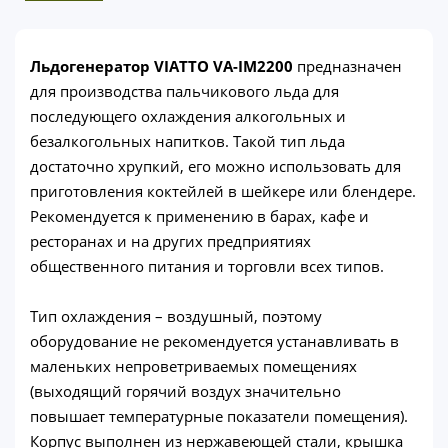
Льдогенератор VIATTO VA-IM2200
предназначен
для производства пальчикового льда для
последующего охлаждения алкогольных и
безалкогольных напитков. Такой тип льда
достаточно хрупкий, его можно использовать для
приготовления коктейлей в шейкере или блендере.
Рекомендуется к применению в барах, кафе и
ресторанах и на других предприятиях
общественного питания и торговли всех типов.
Тип охлаждения – воздушный, поэтому
оборудование не рекомендуется устанавливать в
маленьких непроветриваемых помещениях
(выходящий горячий воздух значительно
повышает температурные показатели помещения).
Корпус выполнен из нержавеющей стали, крышка